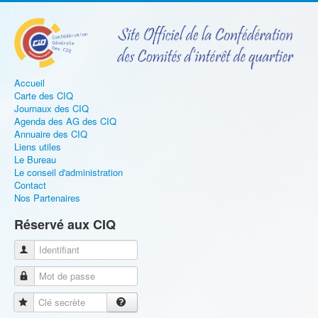
Accueil
Carte des CIQ
Journaux des CIQ
Agenda des AG des CIQ
Annuaire des CIQ
Liens utiles
Le Bureau
Le conseil d'administration
Contact
Nos Partenaires
Réservé aux CIQ
Identifiant
Mot de passe
Clé secrète