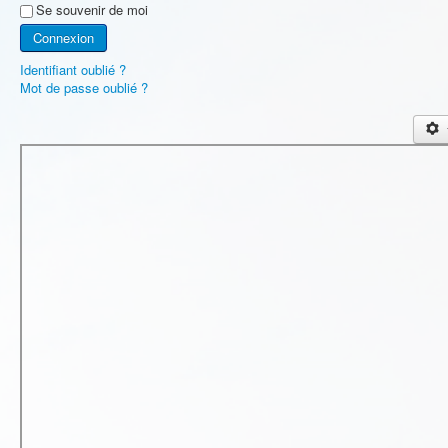
Se souvenir de moi
Connexion
Identifiant oublié ?
Mot de passe oublié ?